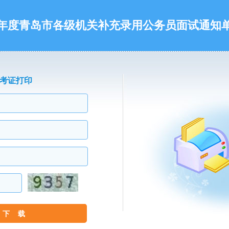
26年度青岛市各级机关补充录用公务员面试通知
考证打印